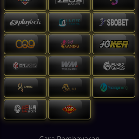
Cara Pembayaran