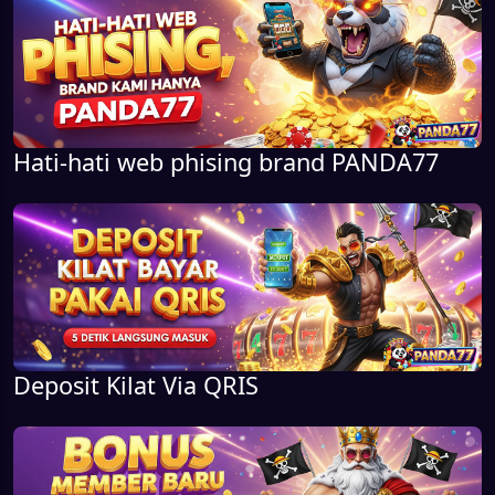
Hati-hati web phising brand PANDA77
Deposit Kilat Via QRIS