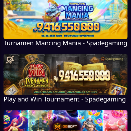
Turnamen Mancing Mania - Spadegaming
Play and Win Tournament - Spadegaming