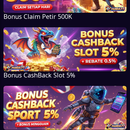
Bonus Claim Petir 500K
Bonus CashBack Slot 5%