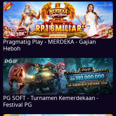
Pragmatig Play - MERDEKA - Gajian
Heboh
PG SOFT - Turnamen Kemerdekaan -
Festival PG