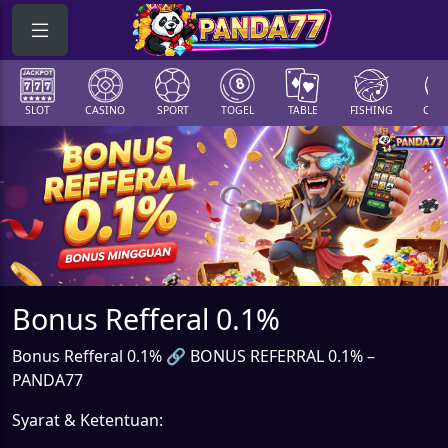
SLOT
CASINO
SPORT
TOGEL
TABLE
FISHING
COCK
Bonus Refferal 0.1%
Bonus Refferal 0.1% 🔗 BONUS REFERRAL 0.1% –
PANDA77
Syarat & Ketentuan: