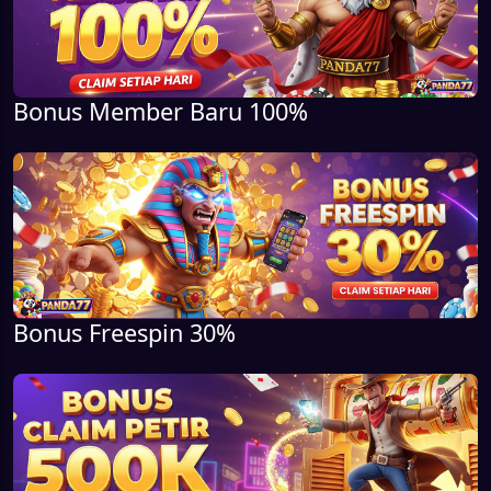
Bonus Member Baru 100%
Bonus Freespin 30%