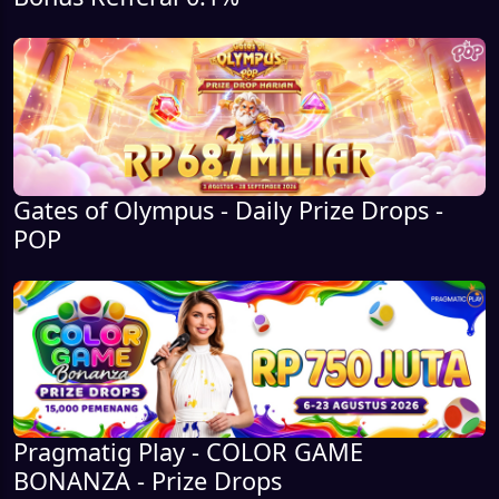
Gates of Olympus - Daily Prize Drops -
POP
Pragmatig Play - COLOR GAME
BONANZA - Prize Drops