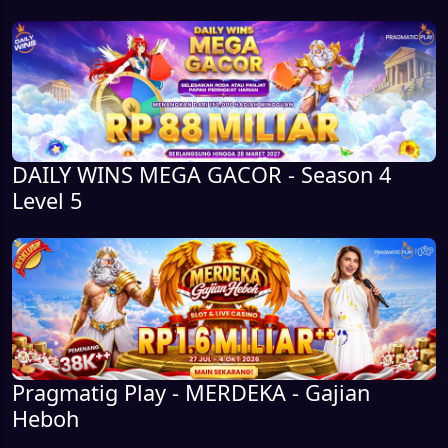
DAILY WINS MEGA GACOR - Season 4
Level 5
Pragmatig Play - MERDEKA - Gajian
Heboh