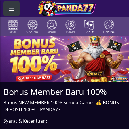
SLOT
CASINO
SPORT
TOGEL
TABLE
FISHING
COCK
Bonus Member Baru 100%
Bonus NEW MEMBER 100% Semua Games 💰 BONUS
DEPOSIT 100% – PANDA77
Syarat & Ketentuan: