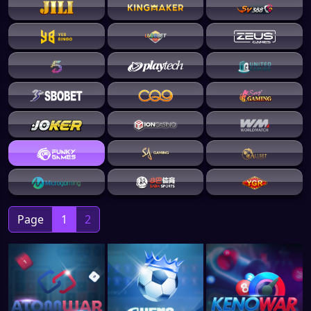
Page
1
2