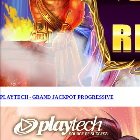
PLAYTECH - GRAND JACKPOT PROGRESSIVE