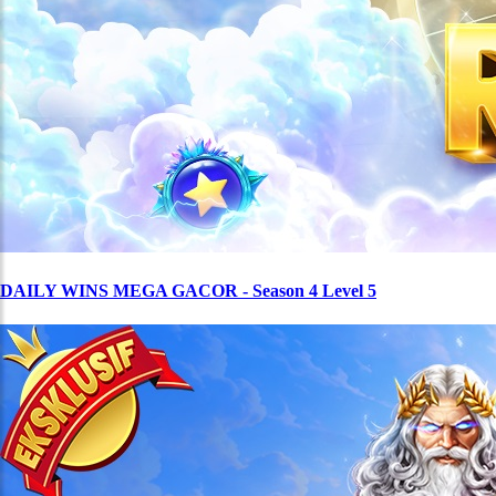
DAILY WINS MEGA GACOR - Season 4 Level 5