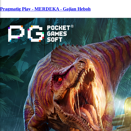
Pragmatig Play - MERDEKA - Gajian Heboh