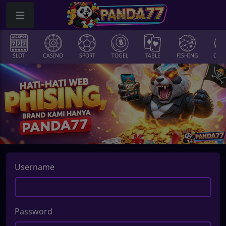
SLOT
CASINO
SPORT
TOGEL
TABLE
FISHING
COCK F.
Username
Password