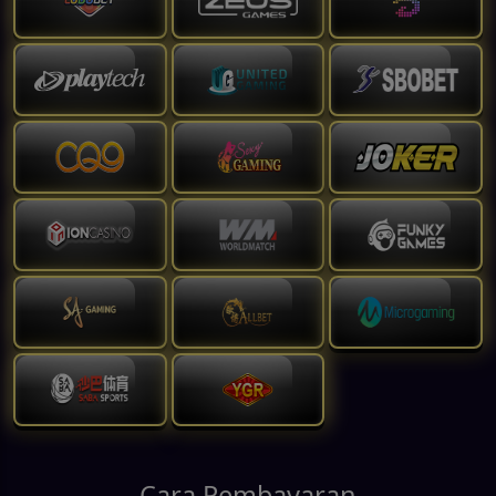
Cara Pembayaran