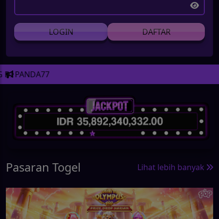
LOGIN
DAFTAR
DA77
Pasaran Togel
Lihat lebih banyak