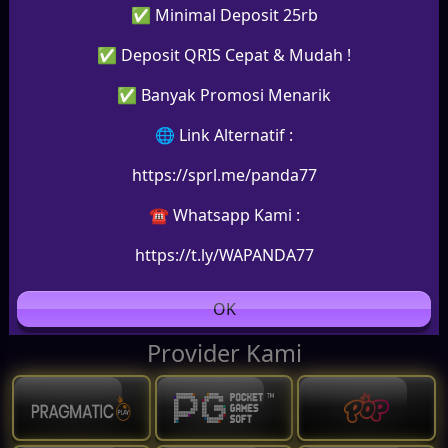
✅ Minimal Deposit 25rb
✅ Deposit QRIS Cepat & Mudah !
Casino
Lihat lebih banyak
✅ Banyak Promosi Menarik
🌐 Link Alternatif :
https://sprl.me/panda77
☎️ Whatsapp Kami :
https://t.ly/WAPANDA77
OK
Provider Kami