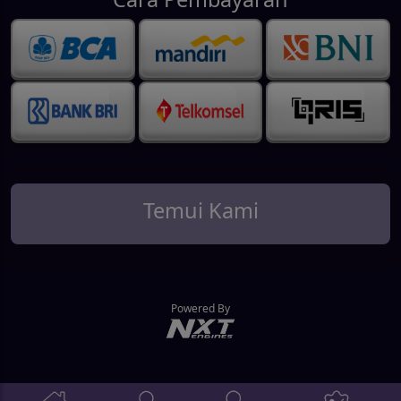
Temui Kami
Powered By