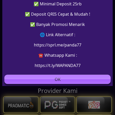
✅ Minimal Deposit 25rb
✅ Deposit QRIS Cepat & Mudah !
Casino
Lihat lebih banyak
✅ Banyak Promosi Menarik
🌐 Link Alternatif :
https://sprl.me/panda77
☎️ Whatsapp Kami :
https://t.ly/WAPANDA77
OK
Provider Kami