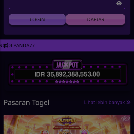
LOGIN
DAFTAR
ANDA77
Pasaran Togel
Lihat lebih banyak