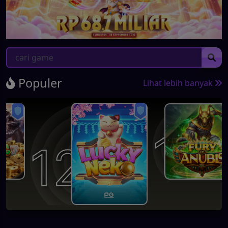
Populer
Lihat lebih banyak
1
2
2