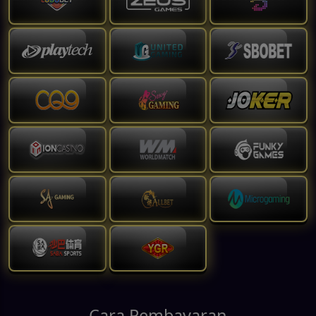
Cara Pembayaran