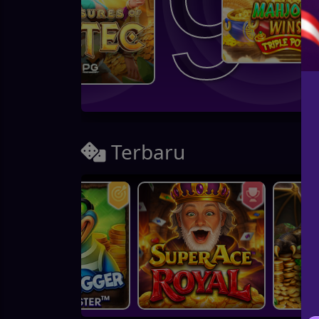
9
Terbaru