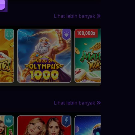
Lihat lebih banyak
Lihat lebih banyak