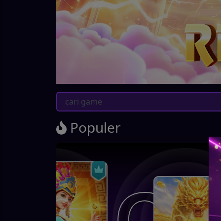
Populer