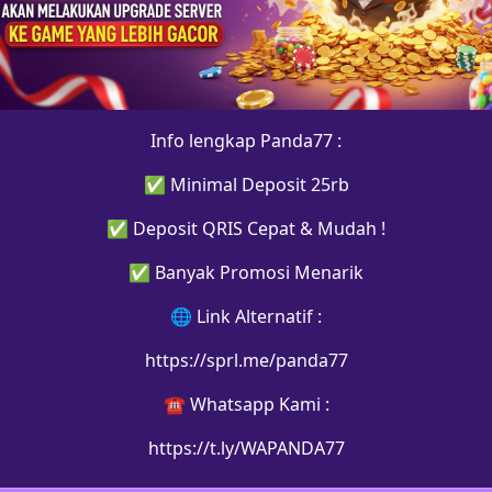
10
Info lengkap Panda77 :
✅ Minimal Deposit 25rb
✅ Deposit QRIS Cepat & Mudah !
✅ Banyak Promosi Menarik
🌐 Link Alternatif :
https://sprl.me/panda77
☎️ Whatsapp Kami :
https://t.ly/WAPANDA77