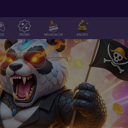
ADE
PROMO
MEGAGACOR
ANUBIS