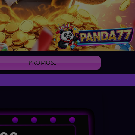
PROMOSI