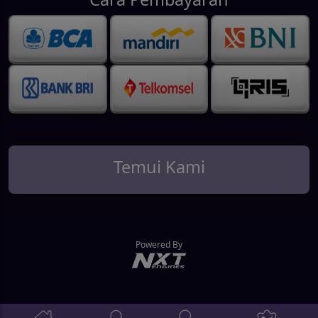
Temui Kami
Powered By