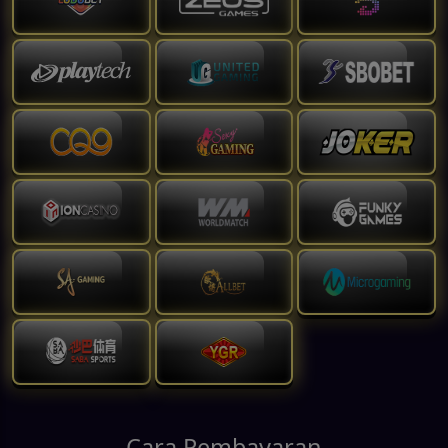
Cara Pembayaran