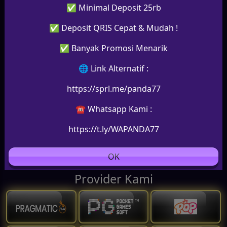
✅ Minimal Deposit 25rb
✅ Deposit QRIS Cepat & Mudah !
Casino
Lihat lebih banyak
✅ Banyak Promosi Menarik
🌐 Link Alternatif :
https://sprl.me/panda77
☎️ Whatsapp Kami :
https://t.ly/WAPANDA77
OK
Provider Kami