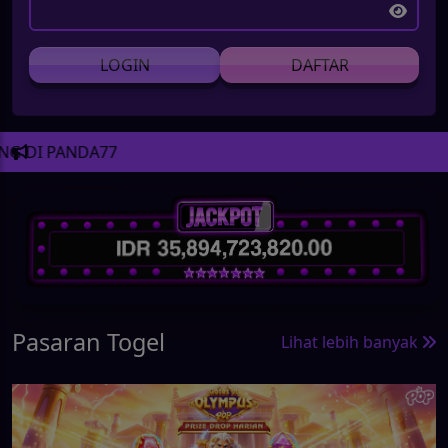
LOGIN
DAFTAR
ANDA77
Pasaran Togel
Lihat lebih banyak