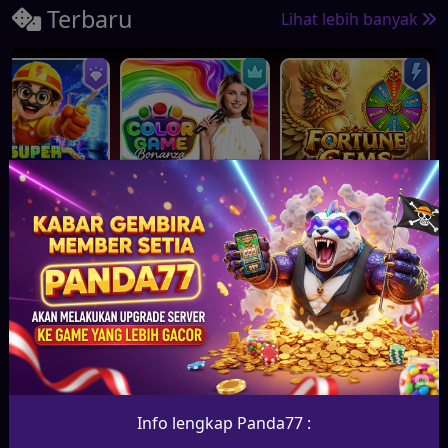
Terbaru
Lihat lebih banyak
Slot
Lihat lebih banyak
Info lengkap Panda77 :