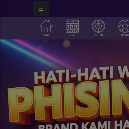
HOME
SLOT
CASINO
SPOR