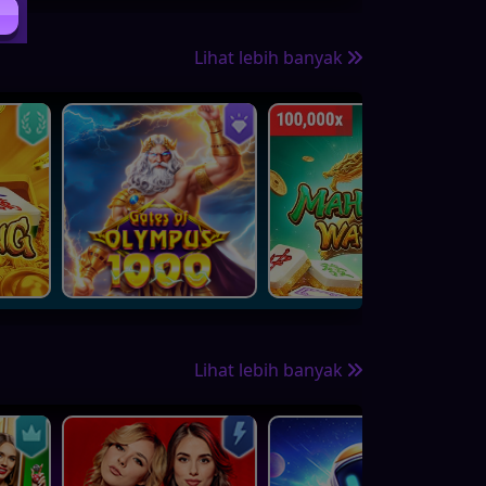
Lihat lebih banyak
Lihat lebih banyak