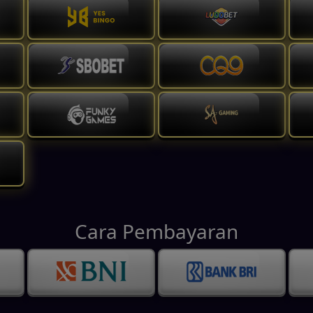
Cara Pembayaran