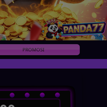
PROMOSI